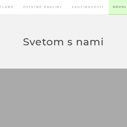
ÉLAND
OSTATNÉ KRAJINY
ZAUJÍMAVOSTI
DOVOL
Svetom s nami