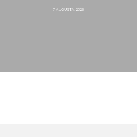
7 AUGUSTA, 2026