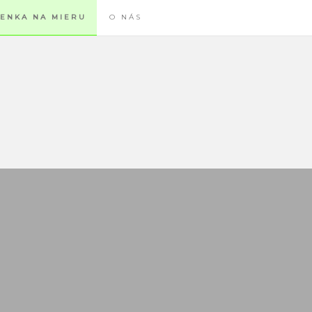
ENKA NA MIERU
O NÁS