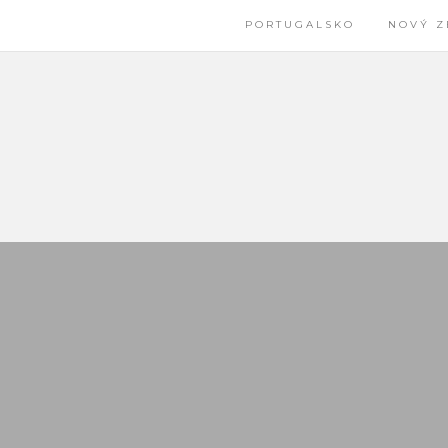
PORTUGALSKO
NOVÝ Z